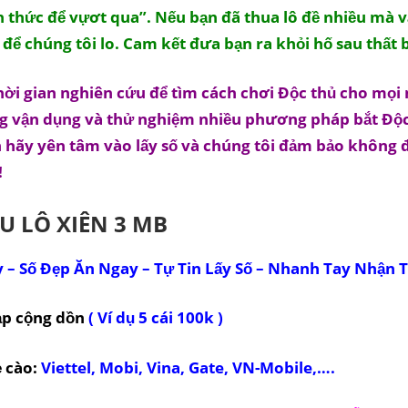
 thức để vựơt qua”. Nếu bạn đã thua lô đề nhiều mà v
 để chúng tôi lo. Cam kết đưa bạn ra khỏi hố sau thất b
hời gian nghiên cứu để tìm cách chơi Độc thủ cho mọi
ng vận dụng và thử nghiệm nhiều phương pháp bắt Độc
n hãy yên tâm vào lấy số và chúng tôi đảm bảo không đ
!
U LÔ XIÊN 3 MB
– Số Đẹp Ăn Ngay – Tự Tin Lấy Số – Nhanh Tay Nhận Ti
ạp cộng dồn
( Ví dụ 5 cái 100k )
 cào:
Viettel, Mobi, Vina, Gate, VN-Mobile,….