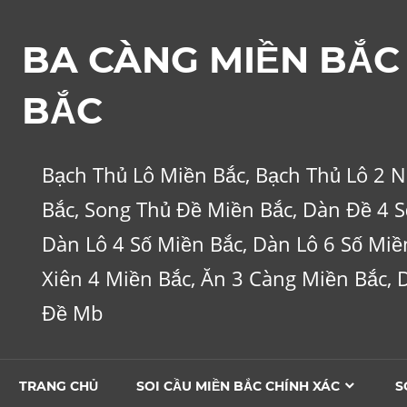
Skip
to
BA CÀNG MIỀN BẮC 
content
BẮC
Bạch Thủ Lô Miền Bắc, Bạch Thủ Lô 2 
Bắc, Song Thủ Đề Miền Bắc, Dàn Đề 4 S
Dàn Lô 4 Số Miền Bắc, Dàn Lô 6 Số Miề
Xiên 4 Miền Bắc, Ăn 3 Càng Miền Bắc, 
Đề Mb
TRANG CHỦ
SOI CẦU MIỀN BẮC CHÍNH XÁC
S