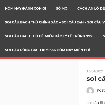
HÔM NAY ĐÁNH CON GÌ
SỔ MƠ
CÁCH ĂN LÔ ĐỀ
SOI CẦU BẠCH THỦ CHÍNH XÁC – SOI CẦU 24H – SOI CẦU V
SOI CẦU BẠCH THỦ ĐỀ MIỀN BẮC TỶ LỆ TRÚNG 99%
S
SOI CẦU RỒNG BẠCH KIM 666 HÔM NAY MIỄN PHÍ
13/04/2021
soi c
Pos
soi cầu lô