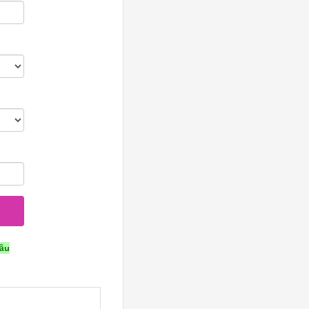
cầu
Theo