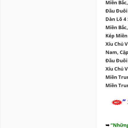
Miền Bắc,
Đầu Đuôi 
Dàn Lô 4 
Miền Bắc,
Kép Miền
Xíu Chủ V
Nam, Cặp
Đầu Đuôi 
Xíu Chủ V
Miền Trun
Miền Trun
”
➥
“Những 