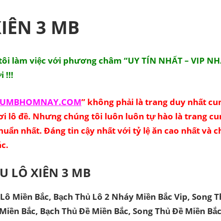
XIÊN 3 MB
ôi làm việc với phương châm “UY TÍN NHẤT – VIP NHẤ
 !!!
AUMBHOMNAY.COM
” không phải là trang duy nhất cu
i lô đề. Nhưng chúng tôi luôn luôn tự hào là trang cu
huẩn nhất. Đáng tin cậy nhất với tỷ lệ ăn cao nhất và 
c.
U LÔ XIÊN 3 MB
Lô Miền Bắc, Bạch Thủ Lô 2 Nháy Miền Bắc Vip, Song T
Miền Bắc, Bạch Thủ Đề Miền Bắc, Song Thủ Đề Miền Bắc