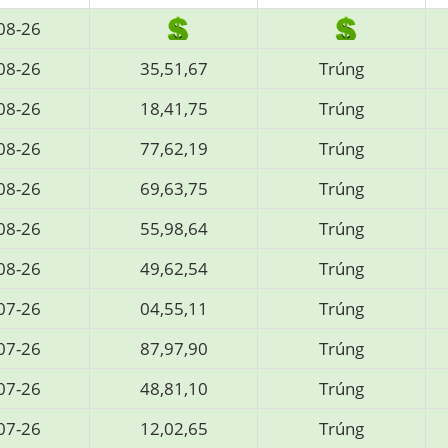
08-26
08-26
35,51,67
Trúng
08-26
18,41,75
Trúng
08-26
77,62,19
Trúng
08-26
69,63,75
Trúng
08-26
55,98,64
Trúng
08-26
49,62,54
Trúng
07-26
04,55,11
Trúng
07-26
87,97,90
Trúng
07-26
48,81,10
Trúng
07-26
12,02,65
Trúng