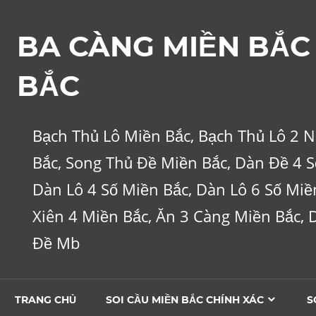
Skip
to
BA CÀNG MIỀN BẮC 
content
BẮC
Bạch Thủ Lô Miền Bắc, Bạch Thủ Lô 2 
Bắc, Song Thủ Đề Miền Bắc, Dàn Đề 4 S
Dàn Lô 4 Số Miền Bắc, Dàn Lô 6 Số Miề
Xiên 4 Miền Bắc, Ăn 3 Càng Miền Bắc, 
Đề Mb
TRANG CHỦ
SOI CẦU MIỀN BẮC CHÍNH XÁC
S