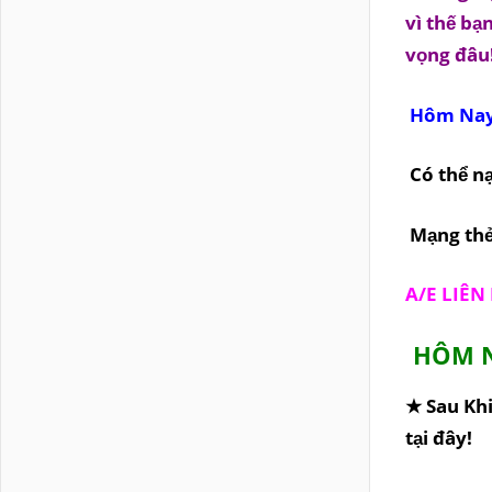
vì thế bạ
vọng đâu
Hôm Nay 
Có thể n
Mạng thẻ
A/E LIÊN
HÔM N
★ Sau Khi
tại đây!