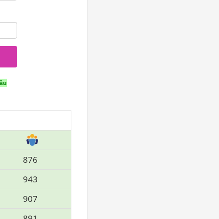
cầu
Theo
876
943
907
891