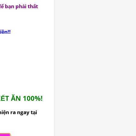
ể bạn phải thất
ền!!
ẾT ĂN 100%!
iện ra ngay tại