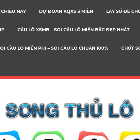
 CHIỀU NAY
DỰ ĐOÁN KQXS 3 MIỀN
LẤY SỐ ĐỀ CH
IP
CẦU LÔ XSMB – SOI CẦU LÔ MIỀN BẮC ĐẸP NHẤT
OI CẦU LÔ MIỄN PHÍ – SOI CẦU LÔ CHUẨN 100%
CHỐT SỐ