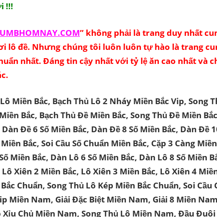
 !!!
AUMBHOMNAY.COM
” không phải là trang duy nhất cu
i lô đề. Nhưng chúng tôi luôn luôn tự hào là trang cu
huẩn nhất. Đáng tin cậy nhất với tỷ lệ ăn cao nhất và 
c.
Lô Miền Bắc, Bạch Thủ Lô 2 Nháy Miền Bắc Vip, Song T
Miền Bắc, Bạch Thủ Đề Miền Bắc, Song Thủ Đề Miền Bắc
 Dàn Đề 6 Số Miền Bắc, Dàn Đề 8 Số Miền Bắc, Dàn Đề 1
Miền Bắc, Soi Cầu Số Chuẩn Miền Bắc, Cặp 3 Càng Miền
Số Miền Bắc, Dàn Lô 6 Số Miền Bắc, Dàn Lô 8 Số Miền B
 Lô Xiên 2 Miền Bắc, Lô Xiên 3 Miền Bắc, Lô Xiên 4 Miề
 Bắc Chuẩn, Song Thủ Lô Kép Miền Bắc Chuẩn, Soi Cầu
ip Miền Nam, Giải Đặc Biệt Miền Nam, Giải 8 Miền Na
 Xỉu Chủ Miền Nam, Song Thủ Lô Miền Nam, Đầu Đuôi 