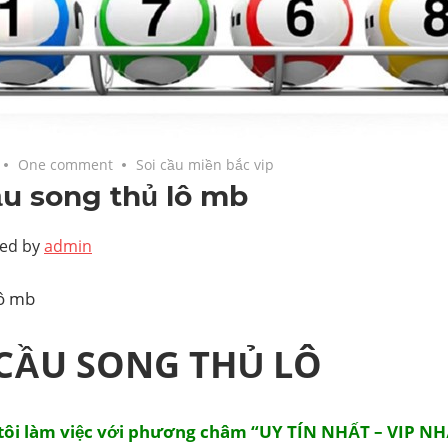
One comment
Soi cầu miền bắc vip
ầu song thủ lô mb
ted by
admin
lô mb
 CẦU SONG THỦ LÔ
ôi làm việc với phương châm “UY TÍN NHẤT – VIP NHẤ