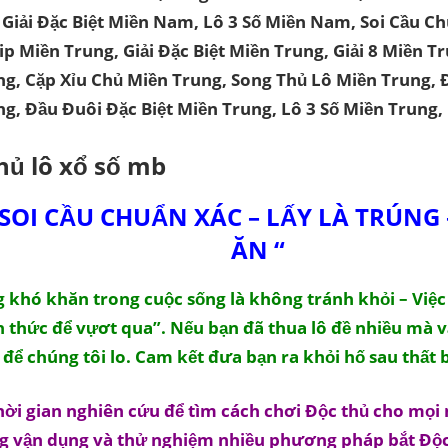
Giải Đặc Biệt Miền Nam, Lô 3 Số Miền Nam, Soi Cầu C
ip Miền Trung, Giải Đặc Biệt Miền Trung, Giải 8 Miền T
g, Cặp Xỉu Chủ Miền Trung, Song Thủ Lô Miền Trung, Đ
g, Đầu Đuôi Đặc Biệt Miền Trung, Lô 3 Số Miền Trung,
hủ lô xổ số mb
 SOI CẦU CHUẨN XÁC – LẤY LÀ TRÚNG
ĂN “
khó khăn trong cuộc sống là không tránh khỏi – Việc 
 thức để vựơt qua”. Nếu bạn đã thua lô đề nhiều mà v
 để chúng tôi lo. Cam kết đưa bạn ra khỏi hố sau thất b
hời gian nghiên cứu để tìm cách chơi Độc thủ cho mọi
ng vận dụng và thử nghiệm nhiều phương pháp bắt Độc