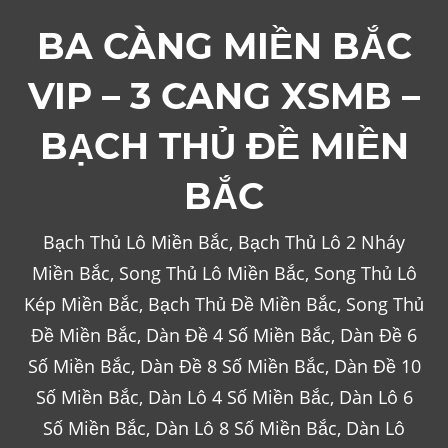
Skip
BA CÀNG MIỀN BẮC
to
content
VIP – 3 CANG XSMB –
BẠCH THỦ ĐỀ MIỀN
BẮC
Bạch Thủ Lô Miền Bắc, Bạch Thủ Lô 2 Nháy
Miền Bắc, Song Thủ Lô Miền Bắc, Song Thủ Lô
Kép Miền Bắc, Bạch Thủ Đề Miền Bắc, Song Thủ
Đề Miền Bắc, Dàn Đề 4 Số Miền Bắc, Dàn Đề 6
Số Miền Bắc, Dàn Đề 8 Số Miền Bắc, Dàn Đề 10
Số Miền Bắc, Dàn Lô 4 Số Miền Bắc, Dàn Lô 6
Số Miền Bắc, Dàn Lô 8 Số Miền Bắc, Dàn Lô