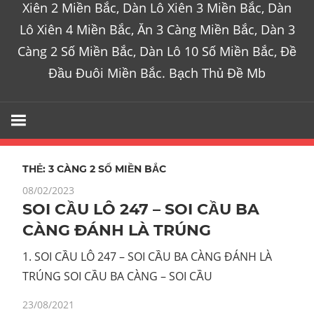
Xiên 2 Miền Bắc, Dàn Lô Xiên 3 Miền Bắc, Dàn
Lô Xiên 4 Miền Bắc, Ăn 3 Càng Miền Bắc, Dàn 3
Càng 2 Số Miền Bắc, Dàn Lô 10 Số Miền Bắc, Đề
Đầu Đuôi Miền Bắc. Bạch Thủ Đề Mb
THẺ:
3 CÀNG 2 SỐ MIỀN BẮC
08/02/2023
SOI CẦU LÔ 247 – SOI CẦU BA
CÀNG ĐÁNH LÀ TRÚNG
1. SOI CẦU LÔ 247 – SOI CẦU BA CÀNG ĐÁNH LÀ
TRÚNG SOI CẦU BA CÀNG – SOI CẦU
23/08/2021