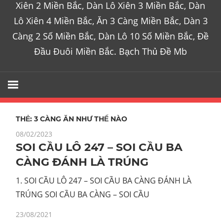
Xiên 2 Miền Bắc, Dàn Lô Xiên 3 Miền Bắc, Dàn
Lô Xiên 4 Miền Bắc, Ăn 3 Càng Miền Bắc, Dàn 3
Càng 2 Số Miền Bắc, Dàn Lô 10 Số Miền Bắc, Đề
Đầu Đuôi Miền Bắc. Bạch Thủ Đề Mb
THẺ:
3 CÀNG ĂN NHƯ THẾ NÀO
08/02/2023
SOI CẦU LÔ 247 – SOI CẦU BA
CÀNG ĐÁNH LÀ TRÚNG
1. SOI CẦU LÔ 247 – SOI CẦU BA CÀNG ĐÁNH LÀ
TRÚNG SOI CẦU BA CÀNG – SOI CẦU
23/08/2021