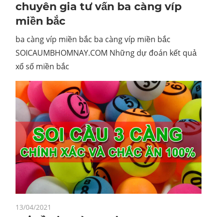
chuyên gia tư vấn ba càng víp
miền bắc
ba càng víp miền bắc ba càng víp miền bắc
SOICAUMBHOMNAY.COM Những dự đoán kết quả
xổ số miền bắc
13/04/2021