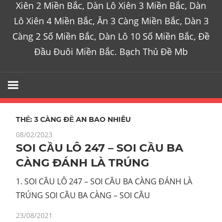
Xiên 2 Miền Bắc, Dàn Lô Xiên 3 Miền Bắc, Dàn
Lô Xiên 4 Miền Bắc, Ăn 3 Càng Miền Bắc, Dàn 3
Càng 2 Số Miền Bắc, Dàn Lô 10 Số Miền Bắc, Đề
Đầu Đuôi Miền Bắc. Bạch Thủ Đề Mb
THẺ:
3 CÀNG ĐỀ AN BAO NHIÊU
08/02/2023
SOI CẦU LÔ 247 – SOI CẦU BA
CÀNG ĐÁNH LÀ TRÚNG
1. SOI CẦU LÔ 247 – SOI CẦU BA CÀNG ĐÁNH LÀ
TRÚNG SOI CẦU BA CÀNG – SOI CẦU
23/08/2021