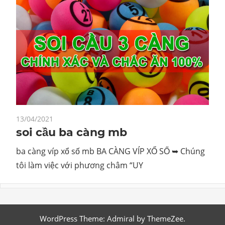
13/04/2021
soi cầu ba càng mb
ba càng víp xổ số mb BA CÀNG VÍP XỔ SỐ ➥ Chúng
tôi làm việc với phương châm “UY
WordPress Theme: Admiral by ThemeZee.