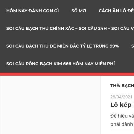
HÔM NAY ĐÁNH CON GÌ
SỔ MƠ
CÁCH ĂN LÔ ĐỀ
SOI CẦU BẠCH THỦ CHÍNH XÁC – SOI CẦU 24H – SOI CẦU V
SOI CẦU BẠCH THỦ ĐỀ MIỀN BẮC TỶ LỆ TRÚNG 99%
S
SOI CẦU RỒNG BẠCH KIM 666 HÔM NAY MIỄN PHÍ
THẺ:
BẠCH 
28/04/2021
Lô kép 
Để hiểu và
phải dành