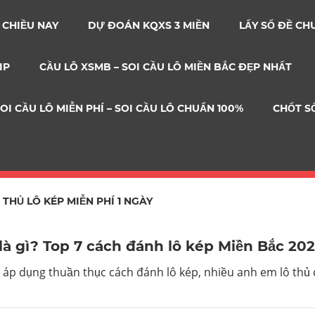
 CHIỀU NAY
DỰ ĐOÁN KQXS 3 MIỀN
LẤY SỐ ĐỀ CH
IP
CẦU LÔ XSMB – SOI CẦU LÔ MIỀN BẮC ĐẸP NHẤT
OI CẦU LÔ MIỄN PHÍ – SOI CẦU LÔ CHUẨN 100%
CHỐT SỐ
THỦ LÔ KÉP MIỄN PHÍ 1 NGÀY
là gì? Top 7 cách đánh lô kép Miền Bắc 202
 áp dụng thuần thục cách đánh lô kép, nhiều anh em lô thủ