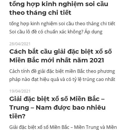
tổng hợp kinh nghiệm soi cầu
theo tháng chi tiết
tổng hợp kinh nghiệm soi cầu theo tháng chi tiết
Soi cầu lô đề có chuẩn xác không? Áp dụng
28/04/2021
Cách bắt cầu giải đặc biệt xổ số
Miền Bắc mới nhất năm 2021
Cách tính đề giải đặc biệt miền Bắc theo phương
pháp nào đạt hiệu quả và có tỷ lệ trúng cao nhất
19/04/2021
Giải đặc biệt xổ số Miền Bắc –
Trung – Nam được bao nhiêu
tiền?
Giải đặc biệt xổ số Miền Bắc – Miền Trung và Miền