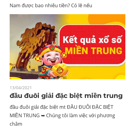
Nam được bao nhiêu tiền? Có lẽ nếu
13/04/2021
đầu đuôi giải đặc biệt miền trung
đầu đuôi giải đặc biệt mt ĐẦU ĐUÔI ĐẶC BIỆT
MIỀN TRUNG ➥ Chúng tôi làm việc với phương
châm