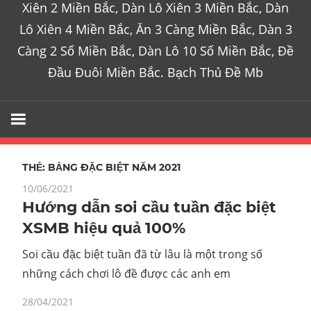
Xiên 2 Miền Bắc, Dàn Lô Xiên 3 Miền Bắc, Dàn
Lô Xiên 4 Miền Bắc, Ăn 3 Càng Miền Bắc, Dàn 3
Càng 2 Số Miền Bắc, Dàn Lô 10 Số Miền Bắc, Đề
Đầu Đuôi Miền Bắc. Bạch Thủ Đề Mb
THẺ:
BẢNG ĐẶC BIỆT NĂM 2021
10/06/2021
Hướng dẫn soi cầu tuần đặc biệt
XSMB hiệu quả 100%
Soi cầu đặc biệt tuần đã từ lâu là một trong số
những cách chơi lô đề được các anh em
28/04/2021