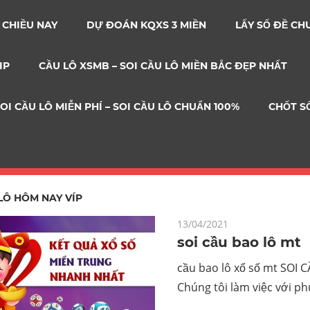
 CHIỀU NAY
DỰ ĐOÁN KQXS 3 MIỀN
LẤY SỐ ĐỀ CH
IP
CẦU LÔ XSMB – SOI CẦU LÔ MIỀN BẮC ĐẸP NHẤT
OI CẦU LÔ MIỄN PHÍ – SOI CẦU LÔ CHUẨN 100%
CHỐT SỐ
LÔ HÔM NAY VÍP
13/04/2021
soi cầu bao lô mt
cầu bao lô xổ số mt SOI
Chúng tôi làm việc với 