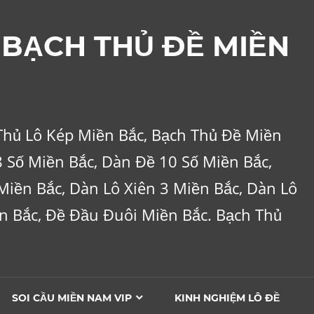
– BẠCH THỦ ĐỀ MIỀN
Thủ Lô Kép Miền Bắc, Bạch Thủ Đề Miền
8 Số Miền Bắc, Dàn Đề 10 Số Miền Bắc,
Miền Bắc, Dàn Lô Xiên 3 Miền Bắc, Dàn Lô
ền Bắc, Đề Đầu Đuôi Miền Bắc. Bạch Thủ
SOI CẦU MIỀN NAM VIP
KINH NGHIỆM LÔ ĐỀ