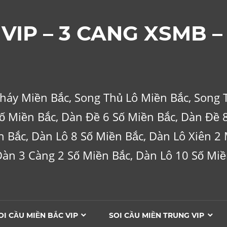
VIP – 3 CANG XSMB 
Nháy Miền Bắc, Song Thủ Lô Miền Bắc, Song 
ố Miền Bắc, Dàn Đề 6 Số Miền Bắc, Dàn Đề 
n Bắc, Dàn Lô 8 Số Miền Bắc, Dàn Lô Xiên 2 
Dàn 3 Càng 2 Số Miền Bắc, Dàn Lô 10 Số Mi
OI CẦU MIỀN BẮC VIP
SOI CẦU MIỀN TRUNG VIP