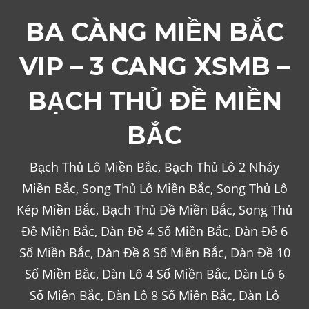
Skip
BA CÀNG MIỀN BẮC
to
content
VIP – 3 CANG XSMB –
BẠCH THỦ ĐỀ MIỀN
BẮC
Bạch Thủ Lô Miền Bắc, Bạch Thủ Lô 2 Nháy
Miền Bắc, Song Thủ Lô Miền Bắc, Song Thủ Lô
Kép Miền Bắc, Bạch Thủ Đề Miền Bắc, Song Thủ
Đề Miền Bắc, Dàn Đề 4 Số Miền Bắc, Dàn Đề 6
Số Miền Bắc, Dàn Đề 8 Số Miền Bắc, Dàn Đề 10
Số Miền Bắc, Dàn Lô 4 Số Miền Bắc, Dàn Lô 6
Số Miền Bắc, Dàn Lô 8 Số Miền Bắc, Dàn Lô