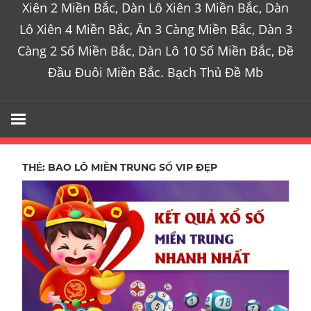
Xiên 2 Miền Bắc, Dàn Lô Xiên 3 Miền Bắc, Dàn
Lô Xiên 4 Miền Bắc, Ăn 3 Càng Miền Bắc, Dàn 3
Càng 2 Số Miền Bắc, Dàn Lô 10 Số Miền Bắc, Đề
Đầu Đuôi Miền Bắc. Bạch Thủ Đề Mb
THẺ:
BAO LÔ MIỀN TRUNG SỐ VIP ĐẸP