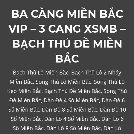
Skip
BA CÀNG MIỀN BẮC
to
content
VIP – 3 CANG XSMB –
BẠCH THỦ ĐỀ MIỀN
BẮC
Bạch Thủ Lô Miền Bắc, Bạch Thủ Lô 2 Nháy
Miền Bắc, Song Thủ Lô Miền Bắc, Song Thủ Lô
Kép Miền Bắc, Bạch Thủ Đề Miền Bắc, Song Thủ
Đề Miền Bắc, Dàn Đề 4 Số Miền Bắc, Dàn Đề 6
Số Miền Bắc, Dàn Đề 8 Số Miền Bắc, Dàn Đề 10
Số Miền Bắc, Dàn Lô 4 Số Miền Bắc, Dàn Lô 6
Số Miền Bắc, Dàn Lô 8 Số Miền Bắc, Dàn Lô