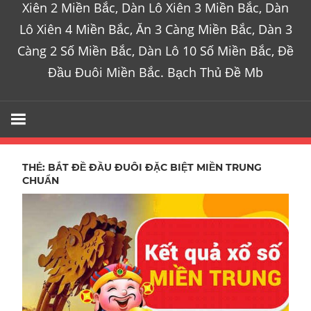
Xiên 2 Miền Bắc, Dàn Lô Xiên 3 Miền Bắc, Dàn
Lô Xiên 4 Miền Bắc, Ăn 3 Càng Miền Bắc, Dàn 3
Càng 2 Số Miền Bắc, Dàn Lô 10 Số Miền Bắc, Đề
Đầu Đuôi Miền Bắc. Bạch Thủ Đề Mb
THẺ:
BẮT ĐỀ ĐẦU ĐUÔI ĐẶC BIỆT MIỀN TRUNG
CHUẨN