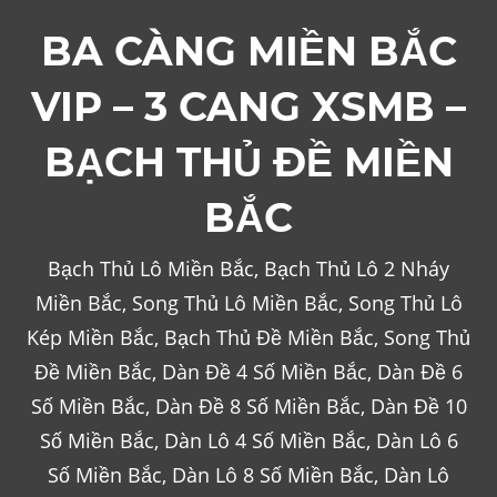
Skip
BA CÀNG MIỀN BẮC
to
content
VIP – 3 CANG XSMB –
BẠCH THỦ ĐỀ MIỀN
BẮC
Bạch Thủ Lô Miền Bắc, Bạch Thủ Lô 2 Nháy
Miền Bắc, Song Thủ Lô Miền Bắc, Song Thủ Lô
Kép Miền Bắc, Bạch Thủ Đề Miền Bắc, Song Thủ
Đề Miền Bắc, Dàn Đề 4 Số Miền Bắc, Dàn Đề 6
Số Miền Bắc, Dàn Đề 8 Số Miền Bắc, Dàn Đề 10
Số Miền Bắc, Dàn Lô 4 Số Miền Bắc, Dàn Lô 6
Số Miền Bắc, Dàn Lô 8 Số Miền Bắc, Dàn Lô