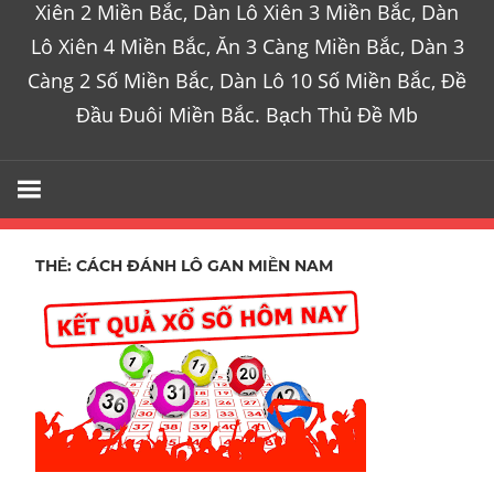
Xiên 2 Miền Bắc, Dàn Lô Xiên 3 Miền Bắc, Dàn
Lô Xiên 4 Miền Bắc, Ăn 3 Càng Miền Bắc, Dàn 3
Càng 2 Số Miền Bắc, Dàn Lô 10 Số Miền Bắc, Đề
Đầu Đuôi Miền Bắc. Bạch Thủ Đề Mb
THẺ:
CÁCH ĐÁNH LÔ GAN MIỀN NAM