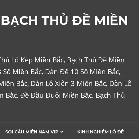
– BẠCH THỦ ĐỀ MIỀN
Thủ Lô Kép Miền Bắc, Bạch Thủ Đề Miền
8 Số Miền Bắc, Dàn Đề 10 Số Miền Bắc,
Miền Bắc, Dàn Lô Xiên 3 Miền Bắc, Dàn Lô
ền Bắc, Đề Đầu Đuôi Miền Bắc. Bạch Thủ
SOI CẦU MIỀN NAM VIP
KINH NGHIỆM LÔ ĐỀ