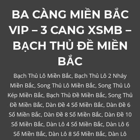
Skip
BA CÀNG MIỀN BẮC
to
content
VIP – 3 CANG XSMB –
BẠCH THỦ ĐỀ MIỀN
BẮC
Bạch Thủ Lô Miền Bắc, Bạch Thủ Lô 2 Nháy
Miền Bắc, Song Thủ Lô Miền Bắc, Song Thủ Lô
Kép Miền Bắc, Bạch Thủ Đề Miền Bắc, Song Thủ
Đề Miền Bắc, Dàn Đề 4 Số Miền Bắc, Dàn Đề 6
Số Miền Bắc, Dàn Đề 8 Số Miền Bắc, Dàn Đề 10
Số Miền Bắc, Dàn Lô 4 Số Miền Bắc, Dàn Lô 6
Số Miền Bắc, Dàn Lô 8 Số Miền Bắc, Dàn Lô