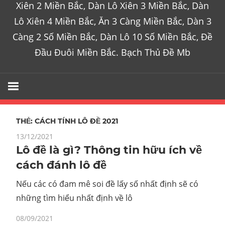
Xiên 2 Miền Bắc, Dàn Lô Xiên 3 Miền Bắc, Dàn
Lô Xiên 4 Miền Bắc, Ăn 3 Càng Miền Bắc, Dàn 3
Càng 2 Số Miền Bắc, Dàn Lô 10 Số Miền Bắc, Đề
Đầu Đuôi Miền Bắc. Bạch Thủ Đề Mb
THẺ:
CÁCH TÍNH LÔ ĐỀ 2021
13/12/2021
Lô đề là gì? Thông tin hữu ích về
cách đánh lô đề
Nếu các có đam mê soi đề lấy số nhất định sẽ có
những tìm hiểu nhất định về lô
08/09/2021