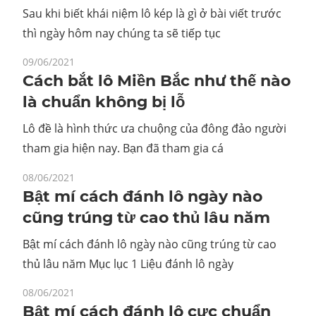
Sau khi biết khái niệm lô kép là gì ở bài viết trước
thì ngày hôm nay chúng ta sẽ tiếp tục
09/06/2021
Cách bắt lô Miền Bắc như thế nào
là chuẩn không bị lỗ
Lô đề là hình thức ưa chuộng của đông đảo người
tham gia hiện nay. Bạn đã tham gia cá
08/06/2021
Bật mí cách đánh lô ngày nào
cũng trúng từ cao thủ lâu năm
Bật mí cách đánh lô ngày nào cũng trúng từ cao
thủ lâu năm Mục lục 1 Liệu đánh lô ngày
08/06/2021
Bật mí cách đánh lô cực chuẩn