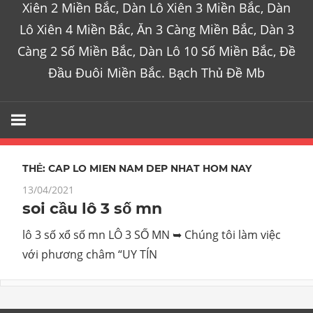
Xiên 2 Miền Bắc, Dàn Lô Xiên 3 Miền Bắc, Dàn
Lô Xiên 4 Miền Bắc, Ăn 3 Càng Miền Bắc, Dàn 3
Càng 2 Số Miền Bắc, Dàn Lô 10 Số Miền Bắc, Đề
Đầu Đuôi Miền Bắc. Bạch Thủ Đề Mb
THẺ:
CAP LO MIEN NAM DEP NHAT HOM NAY
13/04/2021
soi cầu lô 3 số mn
lô 3 số xổ số mn LÔ 3 SỐ MN ➥ Chúng tôi làm việc
với phương châm “UY TÍN