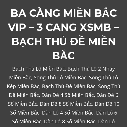
Skip
BA CÀNG MIỀN BẮC
to
content
VIP – 3 CANG XSMB –
BẠCH THỦ ĐỀ MIỀN
BẮC
Bạch Thủ Lô Miền Bắc, Bạch Thủ Lô 2 Nháy
Miền Bắc, Song Thủ Lô Miền Bắc, Song Thủ Lô
Kép Miền Bắc, Bạch Thủ Đề Miền Bắc, Song Thủ
Đề Miền Bắc, Dàn Đề 4 Số Miền Bắc, Dàn Đề 6
Số Miền Bắc, Dàn Đề 8 Số Miền Bắc, Dàn Đề 10
Số Miền Bắc, Dàn Lô 4 Số Miền Bắc, Dàn Lô 6
Số Miền Bắc, Dàn Lô 8 Số Miền Bắc, Dàn Lô