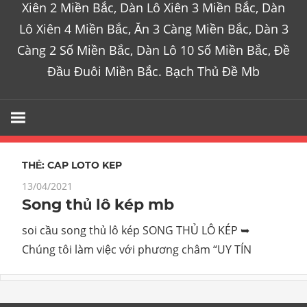
Xiên 2 Miền Bắc, Dàn Lô Xiên 3 Miền Bắc, Dàn
Lô Xiên 4 Miền Bắc, Ăn 3 Càng Miền Bắc, Dàn 3
Càng 2 Số Miền Bắc, Dàn Lô 10 Số Miền Bắc, Đề
Đầu Đuôi Miền Bắc. Bạch Thủ Đề Mb
THẺ:
CAP LOTO KEP
13/04/2021
Song thủ lô kép mb
soi cầu song thủ lô kép SONG THỦ LÔ KÉP ➥
Chúng tôi làm việc với phương châm “UY TÍN