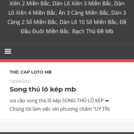
Xiên 2 Miền Bắc, Dàn Lô Xiên 3 Miền Bắc, Dàn
Lô Xiên 4 Miền Bắc, Ăn 3 Càng Miền Bắc, Dàn 3
Càng 2 Số Miền Bắc, Dàn Lô 10 Số Miền Bắc, Đề
Đầu Đuôi Miền Bắc. Bạch Thủ Đề Mb
THẺ:
CAP LOTO MB
13/04/2021
Song thủ lô kép mb
soi cầu song thủ lô kép SONG THỦ LÔ KÉP ➥
Chúng tôi làm việc với phương châm “UY TÍN