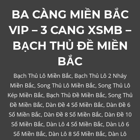
Skip
BA CÀNG MIỀN BẮC
to
content
VIP – 3 CANG XSMB –
BẠCH THỦ ĐỀ MIỀN
BẮC
Bạch Thủ Lô Miền Bắc, Bạch Thủ Lô 2 Nháy
Miền Bắc, Song Thủ Lô Miền Bắc, Song Thủ Lô
Kép Miền Bắc, Bạch Thủ Đề Miền Bắc, Song Thủ
Đề Miền Bắc, Dàn Đề 4 Số Miền Bắc, Dàn Đề 6
Số Miền Bắc, Dàn Đề 8 Số Miền Bắc, Dàn Đề 10
Số Miền Bắc, Dàn Lô 4 Số Miền Bắc, Dàn Lô 6
Số Miền Bắc, Dàn Lô 8 Số Miền Bắc, Dàn Lô