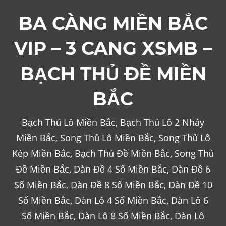
Skip
BA CÀNG MIỀN BẮC
to
content
VIP – 3 CANG XSMB –
BẠCH THỦ ĐỀ MIỀN
BẮC
Bạch Thủ Lô Miền Bắc, Bạch Thủ Lô 2 Nháy
Miền Bắc, Song Thủ Lô Miền Bắc, Song Thủ Lô
Kép Miền Bắc, Bạch Thủ Đề Miền Bắc, Song Thủ
Đề Miền Bắc, Dàn Đề 4 Số Miền Bắc, Dàn Đề 6
Số Miền Bắc, Dàn Đề 8 Số Miền Bắc, Dàn Đề 10
Số Miền Bắc, Dàn Lô 4 Số Miền Bắc, Dàn Lô 6
Số Miền Bắc, Dàn Lô 8 Số Miền Bắc, Dàn Lô