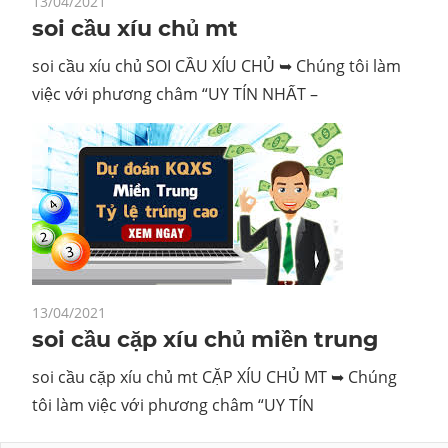
13/04/2021
soi cầu xíu chủ mt
soi cầu xíu chủ SOI CẦU XÍU CHỦ ➥ Chúng tôi làm
việc với phương châm “UY TÍN NHẤT –
13/04/2021
soi cầu cặp xíu chủ miền trung
soi cầu cặp xíu chủ mt CẶP XÍU CHỦ MT ➥ Chúng
tôi làm việc với phương châm “UY TÍN