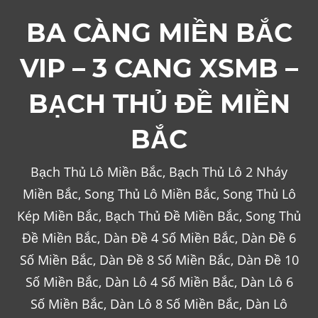
Skip
BA CÀNG MIỀN BẮC
to
content
VIP – 3 CANG XSMB –
BẠCH THỦ ĐỀ MIỀN
BẮC
Bạch Thủ Lô Miền Bắc, Bạch Thủ Lô 2 Nháy
Miền Bắc, Song Thủ Lô Miền Bắc, Song Thủ Lô
Kép Miền Bắc, Bạch Thủ Đề Miền Bắc, Song Thủ
Đề Miền Bắc, Dàn Đề 4 Số Miền Bắc, Dàn Đề 6
Số Miền Bắc, Dàn Đề 8 Số Miền Bắc, Dàn Đề 10
Số Miền Bắc, Dàn Lô 4 Số Miền Bắc, Dàn Lô 6
Số Miền Bắc, Dàn Lô 8 Số Miền Bắc, Dàn Lô