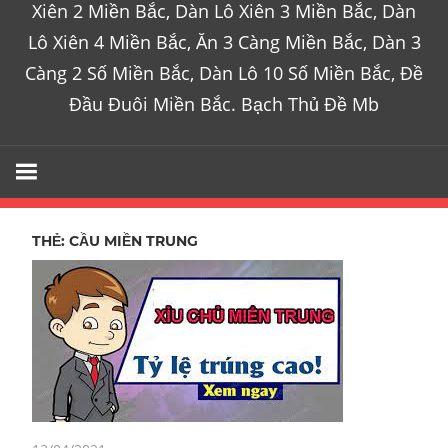
Xiên 2 Miền Bắc, Dàn Lô Xiên 3 Miền Bắc, Dàn
Lô Xiên 4 Miền Bắc, Ăn 3 Càng Miền Bắc, Dàn 3
Càng 2 Số Miền Bắc, Dàn Lô 10 Số Miền Bắc, Đề
Đầu Đuôi Miền Bắc. Bạch Thủ Đề Mb
THẺ:
CẦU MIỀN TRUNG