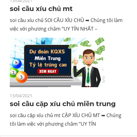
13/04/2021
soi cầu xíu chủ mt
soi cầu xíu chủ SOI CẦU XÍU CHỦ ➥ Chúng tôi làm
việc với phương châm “UY TÍN NHẤT –
13/04/2021
soi cầu cặp xíu chủ miền trung
soi cầu cặp xíu chủ mt CẶP XÍU CHỦ MT ➥ Chúng
tôi làm việc với phương châm “UY TÍN