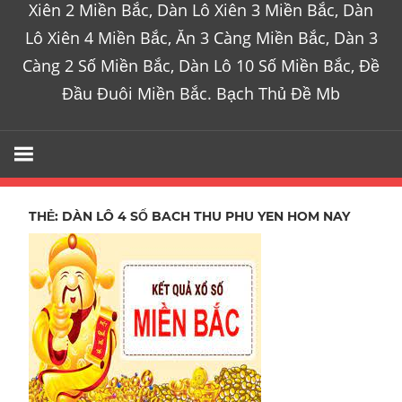
Xiên 2 Miền Bắc, Dàn Lô Xiên 3 Miền Bắc, Dàn
Lô Xiên 4 Miền Bắc, Ăn 3 Càng Miền Bắc, Dàn 3
Càng 2 Số Miền Bắc, Dàn Lô 10 Số Miền Bắc, Đề
Đầu Đuôi Miền Bắc. Bạch Thủ Đề Mb
THẺ:
DÀN LÔ 4 SỐ BACH THU PHU YEN HOM NAY