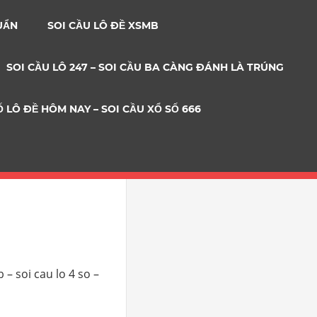
UẨN
SOI CẦU LÔ ĐỀ XSMB
SOI CẦU LÔ 247 – SOI CẦU BA CÀNG ĐÁNH LÀ TRÚNG
 LÔ ĐỀ HÔM NAY – SOI CẦU XỔ SỐ 666
 – soi cau lo 4 so –