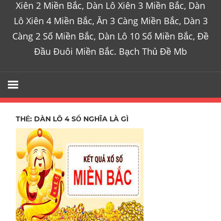
Xiên 2 Miền Bắc, Dàn Lô Xiên 3 Miền Bắc, Dàn
Lô Xiên 4 Miền Bắc, Ăn 3 Càng Miền Bắc, Dàn 3
Càng 2 Số Miền Bắc, Dàn Lô 10 Số Miền Bắc, Đề
Đầu Đuôi Miền Bắc. Bạch Thủ Đề Mb
THẺ:
DÀN LÔ 4 SỐ NGHĨA LÀ GÌ