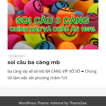
13/04/2021
soi cầu ba càng mb
ba càng víp xổ số mb BA CÀNG VÍP XỔ SỐ ➥ Chúng
tôi làm việc với phương châm “UY
WordPress Theme: Admiral by ThemeZee.