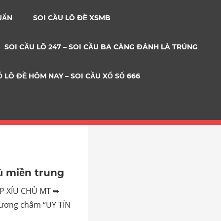
UẨN
SOI CẦU LÔ ĐỀ XSMB
SOI CẦU LÔ 247 – SOI CẦU BA CÀNG ĐÁNH LÀ TRÚNG
 LÔ ĐỀ HÔM NAY – SOI CẦU XỔ SỐ 666
hủ miền trung
ẶP XÍU CHỦ MT ➥
hương châm “UY TÍN