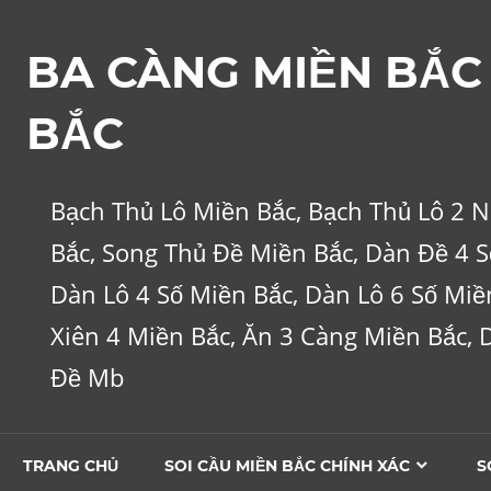
Skip
to
BA CÀNG MIỀN BẮC 
content
BẮC
Bạch Thủ Lô Miền Bắc, Bạch Thủ Lô 2 
Bắc, Song Thủ Đề Miền Bắc, Dàn Đề 4 S
Dàn Lô 4 Số Miền Bắc, Dàn Lô 6 Số Miề
Xiên 4 Miền Bắc, Ăn 3 Càng Miền Bắc, 
Đề Mb
TRANG CHỦ
SOI CẦU MIỀN BẮC CHÍNH XÁC
S