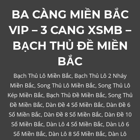
Skip
BA CÀNG MIỀN BẮC
to
content
VIP – 3 CANG XSMB –
BẠCH THỦ ĐỀ MIỀN
BẮC
Bạch Thủ Lô Miền Bắc, Bạch Thủ Lô 2 Nháy
Miền Bắc, Song Thủ Lô Miền Bắc, Song Thủ Lô
Kép Miền Bắc, Bạch Thủ Đề Miền Bắc, Song Thủ
Đề Miền Bắc, Dàn Đề 4 Số Miền Bắc, Dàn Đề 6
Số Miền Bắc, Dàn Đề 8 Số Miền Bắc, Dàn Đề 10
Số Miền Bắc, Dàn Lô 4 Số Miền Bắc, Dàn Lô 6
Số Miền Bắc, Dàn Lô 8 Số Miền Bắc, Dàn Lô