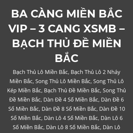
Skip
BA CÀNG MIỀN BẮC
to
content
VIP – 3 CANG XSMB –
BẠCH THỦ ĐỀ MIỀN
BẮC
Bạch Thủ Lô Miền Bắc, Bạch Thủ Lô 2 Nháy
Miền Bắc, Song Thủ Lô Miền Bắc, Song Thủ Lô
Kép Miền Bắc, Bạch Thủ Đề Miền Bắc, Song Thủ
Đề Miền Bắc, Dàn Đề 4 Số Miền Bắc, Dàn Đề 6
Số Miền Bắc, Dàn Đề 8 Số Miền Bắc, Dàn Đề 10
Số Miền Bắc, Dàn Lô 4 Số Miền Bắc, Dàn Lô 6
Số Miền Bắc, Dàn Lô 8 Số Miền Bắc, Dàn Lô