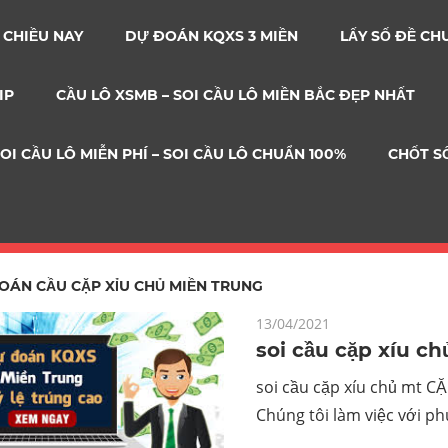
 CHIỀU NAY
DỰ ĐOÁN KQXS 3 MIỀN
LẤY SỐ ĐỀ CH
IP
CẦU LÔ XSMB – SOI CẦU LÔ MIỀN BẮC ĐẸP NHẤT
OI CẦU LÔ MIỄN PHÍ – SOI CẦU LÔ CHUẨN 100%
CHỐT SỐ
OÁN CẦU CẶP XỈU CHỦ MIỀN TRUNG
13/04/2021
soi cầu cặp xíu c
soi cầu cặp xíu chủ mt C
Chúng tôi làm việc với p