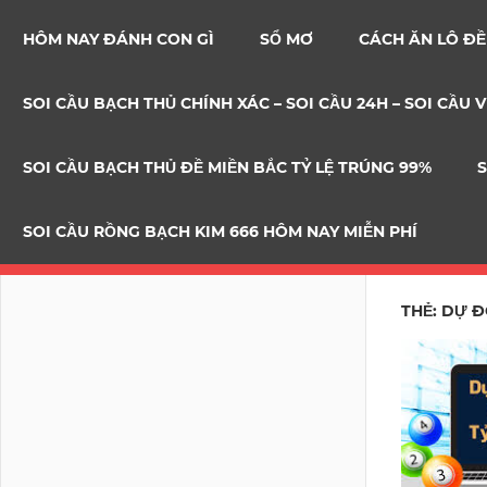
HÔM NAY ĐÁNH CON GÌ
SỔ MƠ
CÁCH ĂN LÔ ĐỀ
SOI CẦU BẠCH THỦ CHÍNH XÁC – SOI CẦU 24H – SOI CẦU V
SOI CẦU BẠCH THỦ ĐỀ MIỀN BẮC TỶ LỆ TRÚNG 99%
S
SOI CẦU RỒNG BẠCH KIM 666 HÔM NAY MIỄN PHÍ
THẺ:
DỰ Đ