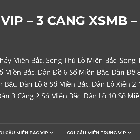
VIP – 3 CANG XSMB 
Nháy Miền Bắc, Song Thủ Lô Miền Bắc, Song 
ố Miền Bắc, Dàn Đề 6 Số Miền Bắc, Dàn Đề 
n Bắc, Dàn Lô 8 Số Miền Bắc, Dàn Lô Xiên 2 
Dàn 3 Càng 2 Số Miền Bắc, Dàn Lô 10 Số Mi
OI CẦU MIỀN BẮC VIP
SOI CẦU MIỀN TRUNG VIP