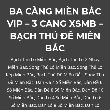
Skip
BA CÀNG MIỀN BẮC
to
content
VIP – 3 CANG XSMB –
BẠCH THỦ ĐỀ MIỀN
BẮC
Bạch Thủ Lô Miền Bắc, Bạch Thủ Lô 2 Nháy
Miền Bắc, Song Thủ Lô Miền Bắc, Song Thủ Lô
Kép Miền Bắc, Bạch Thủ Đề Miền Bắc, Song Thủ
Đề Miền Bắc, Dàn Đề 4 Số Miền Bắc, Dàn Đề 6
Số Miền Bắc, Dàn Đề 8 Số Miền Bắc, Dàn Đề 10
Số Miền Bắc, Dàn Lô 4 Số Miền Bắc, Dàn Lô 6
Số Miền Bắc, Dàn Lô 8 Số Miền Bắc, Dàn Lô