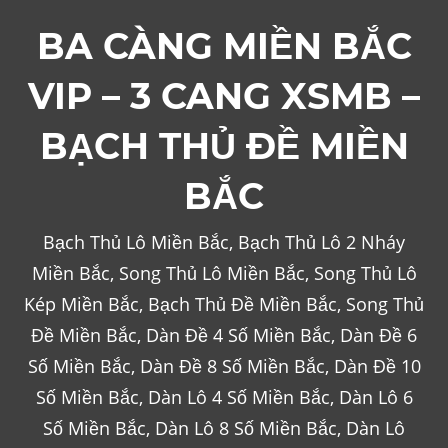
Skip
BA CÀNG MIỀN BẮC
to
content
VIP – 3 CANG XSMB –
BẠCH THỦ ĐỀ MIỀN
BẮC
Bạch Thủ Lô Miền Bắc, Bạch Thủ Lô 2 Nháy
Miền Bắc, Song Thủ Lô Miền Bắc, Song Thủ Lô
Kép Miền Bắc, Bạch Thủ Đề Miền Bắc, Song Thủ
Đề Miền Bắc, Dàn Đề 4 Số Miền Bắc, Dàn Đề 6
Số Miền Bắc, Dàn Đề 8 Số Miền Bắc, Dàn Đề 10
Số Miền Bắc, Dàn Lô 4 Số Miền Bắc, Dàn Lô 6
Số Miền Bắc, Dàn Lô 8 Số Miền Bắc, Dàn Lô