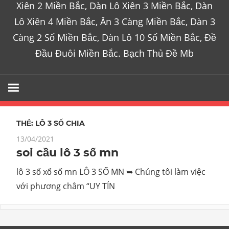
Xiên 2 Miền Bắc, Dàn Lô Xiên 3 Miền Bắc, Dàn
Lô Xiên 4 Miền Bắc, Ăn 3 Càng Miền Bắc, Dàn 3
Càng 2 Số Miền Bắc, Dàn Lô 10 Số Miền Bắc, Đề
Đầu Đuôi Miền Bắc. Bạch Thủ Đề Mb
THẺ:
LÔ 3 SỐ CHIA
13/04/2021
soi cầu lô 3 số mn
lô 3 số xổ số mn LÔ 3 SỐ MN ➥ Chúng tôi làm việc
với phương châm “UY TÍN