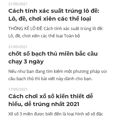
21/05/2021
Cách tính xác suất trúng lô đề:
Lô, đề, chơi xiên các thể loại
THỐNG KÊ LÔ ĐỀ Cách tính xác suất trúng lô đề:
Lô, đề, chơi xiên các thể loại Toàn bộ
21/05/2021
chốt số bạch thủ miền bắc cầu
chạy 3 ngày
Nếu như bạn đang tìm kiếm một phương pháp soi
cầu bạch thủ thì bài viết này dành cho bạn.
17/05/2021
Cách chơi xổ số kiến thiết dễ
hiểu, dễ trúng nhất 2021
Xổ số 3 miền được biết đến là loại hình xổ số đặc