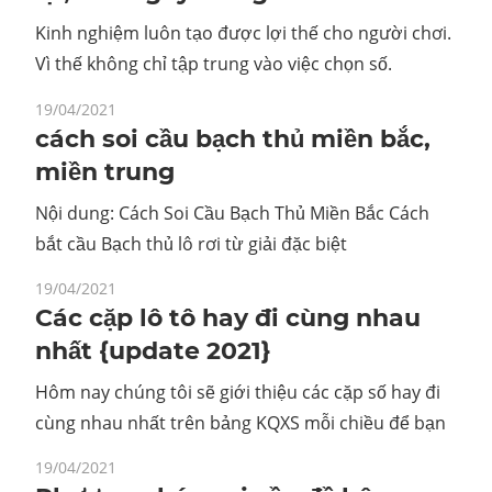
Kinh nghiệm luôn tạo được lợi thế cho người chơi.
Vì thế không chỉ tập trung vào việc chọn số.
19/04/2021
cách soi cầu bạch thủ miền bắc,
miền trung
Nội dung: Cách Soi Cầu Bạch Thủ Miền Bắc Cách
bắt cầu Bạch thủ lô rơi từ giải đặc biệt
19/04/2021
Các cặp lô tô hay đi cùng nhau
nhất {update 2021}
Hôm nay chúng tôi sẽ giới thiệu các cặp số hay đi
cùng nhau nhất trên bảng KQXS mỗi chiều để bạn
19/04/2021