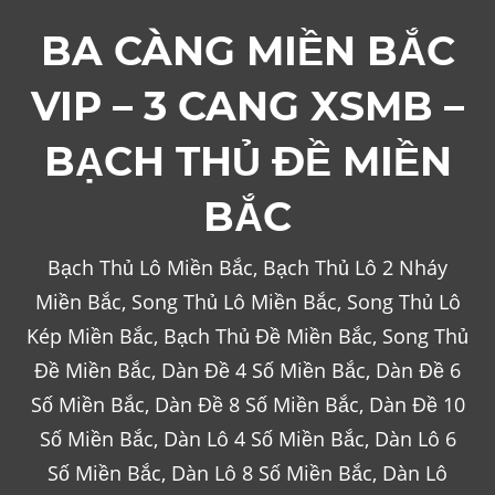
Skip
BA CÀNG MIỀN BẮC
to
content
VIP – 3 CANG XSMB –
BẠCH THỦ ĐỀ MIỀN
BẮC
Bạch Thủ Lô Miền Bắc, Bạch Thủ Lô 2 Nháy
Miền Bắc, Song Thủ Lô Miền Bắc, Song Thủ Lô
Kép Miền Bắc, Bạch Thủ Đề Miền Bắc, Song Thủ
Đề Miền Bắc, Dàn Đề 4 Số Miền Bắc, Dàn Đề 6
Số Miền Bắc, Dàn Đề 8 Số Miền Bắc, Dàn Đề 10
Số Miền Bắc, Dàn Lô 4 Số Miền Bắc, Dàn Lô 6
Số Miền Bắc, Dàn Lô 8 Số Miền Bắc, Dàn Lô