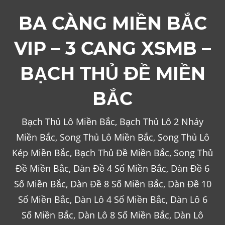
Skip
BA CÀNG MIỀN BẮC
to
content
VIP – 3 CANG XSMB –
BẠCH THỦ ĐỀ MIỀN
BẮC
Bạch Thủ Lô Miền Bắc, Bạch Thủ Lô 2 Nháy
Miền Bắc, Song Thủ Lô Miền Bắc, Song Thủ Lô
Kép Miền Bắc, Bạch Thủ Đề Miền Bắc, Song Thủ
Đề Miền Bắc, Dàn Đề 4 Số Miền Bắc, Dàn Đề 6
Số Miền Bắc, Dàn Đề 8 Số Miền Bắc, Dàn Đề 10
Số Miền Bắc, Dàn Lô 4 Số Miền Bắc, Dàn Lô 6
Số Miền Bắc, Dàn Lô 8 Số Miền Bắc, Dàn Lô