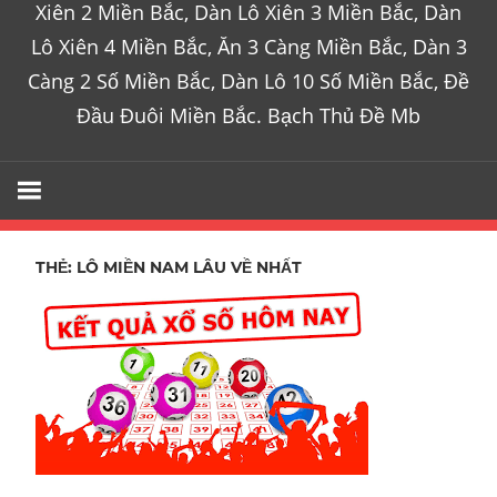
Xiên 2 Miền Bắc, Dàn Lô Xiên 3 Miền Bắc, Dàn
Lô Xiên 4 Miền Bắc, Ăn 3 Càng Miền Bắc, Dàn 3
Càng 2 Số Miền Bắc, Dàn Lô 10 Số Miền Bắc, Đề
Đầu Đuôi Miền Bắc. Bạch Thủ Đề Mb
THẺ:
LÔ MIỀN NAM LÂU VỀ NHẤT