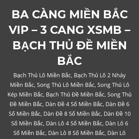
Skip
BA CÀNG MIỀN BẮC
to
content
VIP – 3 CANG XSMB –
BẠCH THỦ ĐỀ MIỀN
BẮC
Bạch Thủ Lô Miền Bắc, Bạch Thủ Lô 2 Nháy
Miền Bắc, Song Thủ Lô Miền Bắc, Song Thủ Lô
Kép Miền Bắc, Bạch Thủ Đề Miền Bắc, Song Thủ
Đề Miền Bắc, Dàn Đề 4 Số Miền Bắc, Dàn Đề 6
Số Miền Bắc, Dàn Đề 8 Số Miền Bắc, Dàn Đề 10
Số Miền Bắc, Dàn Lô 4 Số Miền Bắc, Dàn Lô 6
Số Miền Bắc, Dàn Lô 8 Số Miền Bắc, Dàn Lô