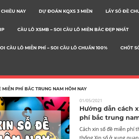
 CHIỀU NAY
DỰ ĐOÁN KQXS 3 MIỀN
LẤY SỐ ĐỀ CH
IP
CẦU LÔ XSMB – SOI CẦU LÔ MIỀN BẮC ĐẸP NHẤT
OI CẦU LÔ MIỄN PHÍ – SOI CẦU LÔ CHUẨN 100%
CHỐT SỐ
Ề MIỄN PHÍ BẮC TRUNG NAM HÔM NAY
01/05/2021
Hướng dẫn cách x
phí bắc trung na
Cách xin số đề miễn phí 
thống Xin số ở xung qua