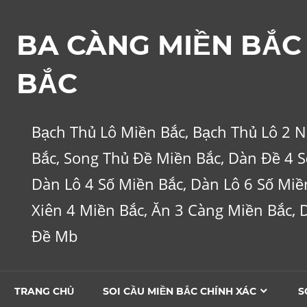
Skip
to
BA CÀNG MIỀN BẮC 
content
BẮC
Bạch Thủ Lô Miền Bắc, Bạch Thủ Lô 2 
Bắc, Song Thủ Đề Miền Bắc, Dàn Đề 4 S
Dàn Lô 4 Số Miền Bắc, Dàn Lô 6 Số Miề
Xiên 4 Miền Bắc, Ăn 3 Càng Miền Bắc, 
Đề Mb
TRANG CHỦ
SOI CẦU MIỀN BẮC CHÍNH XÁC
S