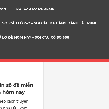
UẨN
SOI CẦU LÔ ĐỀ XSMB
SOI CẦU LÔ 247 – SOI CẦU BA CÀNG ĐÁNH LÀ TRÚNG
 LÔ ĐỀ HÔM NAY – SOI CẦU XỔ SỐ 666
in số đề miễn
m hôm nay
theo cách truyền
nh nhà Đầu xóm