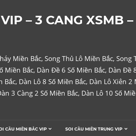
VIP – 3 CANG XSMB 
Nháy Miền Bắc, Song Thủ Lô Miền Bắc, Song 
ố Miền Bắc, Dàn Đề 6 Số Miền Bắc, Dàn Đề 
n Bắc, Dàn Lô 8 Số Miền Bắc, Dàn Lô Xiên 2 
Dàn 3 Càng 2 Số Miền Bắc, Dàn Lô 10 Số Mi
OI CẦU MIỀN BẮC VIP
SOI CẦU MIỀN TRUNG VIP