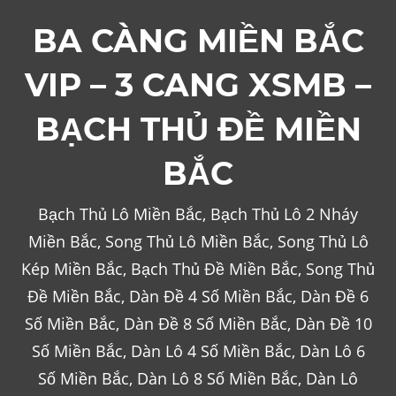
Skip
BA CÀNG MIỀN BẮC
to
content
VIP – 3 CANG XSMB –
BẠCH THỦ ĐỀ MIỀN
BẮC
Bạch Thủ Lô Miền Bắc, Bạch Thủ Lô 2 Nháy
Miền Bắc, Song Thủ Lô Miền Bắc, Song Thủ Lô
Kép Miền Bắc, Bạch Thủ Đề Miền Bắc, Song Thủ
Đề Miền Bắc, Dàn Đề 4 Số Miền Bắc, Dàn Đề 6
Số Miền Bắc, Dàn Đề 8 Số Miền Bắc, Dàn Đề 10
Số Miền Bắc, Dàn Lô 4 Số Miền Bắc, Dàn Lô 6
Số Miền Bắc, Dàn Lô 8 Số Miền Bắc, Dàn Lô