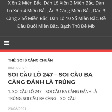
Xiên 2 Miền Bắc, Dàn Lô Xiên 3 Miền Bắc, Dàn
Lô Xiên 4 Miền Bắc, Ăn 3 Càng Miền Bắc, Dàn 3
Càng 2 Số Miền Bắc, Dàn Lô 10 Số Miền Bắc, Đề
Đầu Đuôi Miền Bắc. Bạch Thủ Đề Mb
THẺ:
SOI 3 CÀNG CHUẨN
08/02/2023
SOI CẦU LÔ 247 – SOI CẦU BA
CÀNG ĐÁNH LÀ TRÚNG
1. SOI CẦU LÔ 247 – SOI CẦU BA CÀNG ĐÁNH LÀ
TRÚNG SOI CẦU BA CÀNG – SOI CẦU
23/08/2021