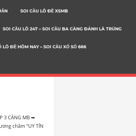
UẨN
SOI CẦU LÔ ĐỀ XSMB
SOI CẦU LÔ 247 – SOI CẦU BA CÀNG ĐÁNH LÀ TRÚNG
 LÔ ĐỀ HÔM NAY – SOI CẦU XỔ SỐ 666
t
ẶP 3 CÀNG MB ➥
hương châm “UY TÍN