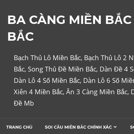
Skip
to
BA CÀNG MIỀN BẮC 
content
BẮC
Bạch Thủ Lô Miền Bắc, Bạch Thủ Lô 2 
Bắc, Song Thủ Đề Miền Bắc, Dàn Đề 4 S
Dàn Lô 4 Số Miền Bắc, Dàn Lô 6 Số Miề
Xiên 4 Miền Bắc, Ăn 3 Càng Miền Bắc, 
Đề Mb
TRANG CHỦ
SOI CẦU MIỀN BẮC CHÍNH XÁC
S