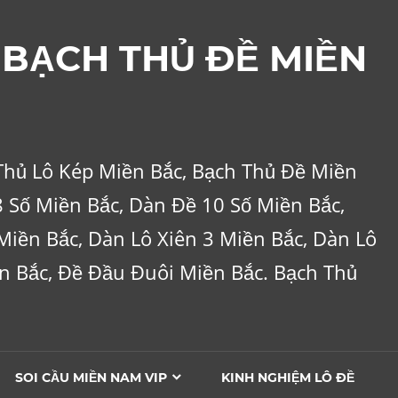
– BẠCH THỦ ĐỀ MIỀN
Thủ Lô Kép Miền Bắc, Bạch Thủ Đề Miền
8 Số Miền Bắc, Dàn Đề 10 Số Miền Bắc,
Miền Bắc, Dàn Lô Xiên 3 Miền Bắc, Dàn Lô
ền Bắc, Đề Đầu Đuôi Miền Bắc. Bạch Thủ
SOI CẦU MIỀN NAM VIP
KINH NGHIỆM LÔ ĐỀ