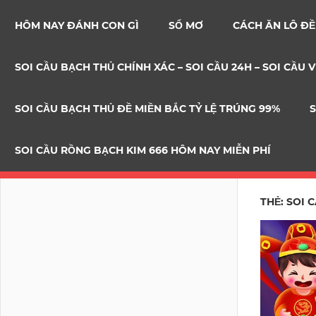
HÔM NAY ĐÁNH CON GÌ
SỔ MƠ
CÁCH ĂN LÔ ĐỀ
SOI CẦU BẠCH THỦ CHÍNH XÁC – SOI CẦU 24H – SOI CẦU V
SOI CẦU BẠCH THỦ ĐỀ MIỀN BẮC TỶ LỆ TRÚNG 99%
S
SOI CẦU RỒNG BẠCH KIM 666 HÔM NAY MIỄN PHÍ
THẺ:
SOI 