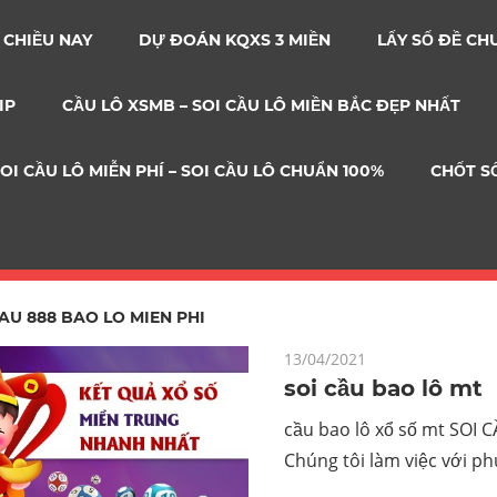
 CHIỀU NAY
DỰ ĐOÁN KQXS 3 MIỀN
LẤY SỐ ĐỀ CH
IP
CẦU LÔ XSMB – SOI CẦU LÔ MIỀN BẮC ĐẸP NHẤT
OI CẦU LÔ MIỄN PHÍ – SOI CẦU LÔ CHUẨN 100%
CHỐT SỐ
CAU 888 BAO LO MIEN PHI
13/04/2021
soi cầu bao lô mt
cầu bao lô xổ số mt SOI
Chúng tôi làm việc với 