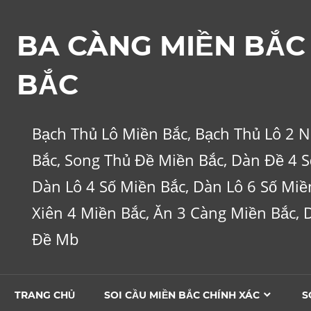
Skip
to
BA CÀNG MIỀN BẮC 
content
BẮC
Bạch Thủ Lô Miền Bắc, Bạch Thủ Lô 2 
Bắc, Song Thủ Đề Miền Bắc, Dàn Đề 4 S
Dàn Lô 4 Số Miền Bắc, Dàn Lô 6 Số Miề
Xiên 4 Miền Bắc, Ăn 3 Càng Miền Bắc, 
Đề Mb
TRANG CHỦ
SOI CẦU MIỀN BẮC CHÍNH XÁC
S