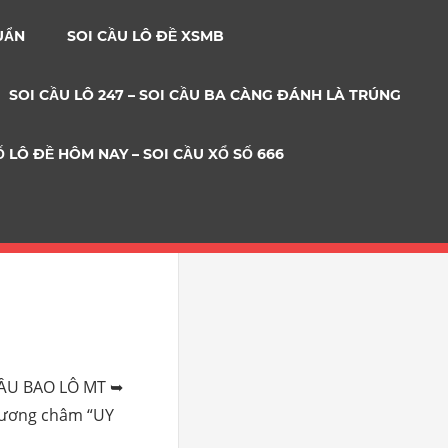
UẨN
SOI CẦU LÔ ĐỀ XSMB
SOI CẦU LÔ 247 – SOI CẦU BA CÀNG ĐÁNH LÀ TRÚNG
 LÔ ĐỀ HÔM NAY – SOI CẦU XỔ SỐ 666
 CẦU BAO LÔ MT ➥
phương châm “UY