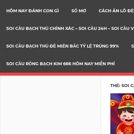
HÔM NAY ĐÁNH CON GÌ
SỔ MƠ
CÁCH ĂN LÔ ĐỀ
SOI CẦU BẠCH THỦ CHÍNH XÁC – SOI CẦU 24H – SOI CẦU V
SOI CẦU BẠCH THỦ ĐỀ MIỀN BẮC TỶ LỆ TRÚNG 99%
S
SOI CẦU RỒNG BẠCH KIM 666 HÔM NAY MIỄN PHÍ
THẺ:
SOI C