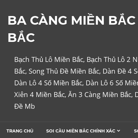
Skip
to
BA CÀNG MIỀN BẮC 
content
BẮC
Bạch Thủ Lô Miền Bắc, Bạch Thủ Lô 2 
Bắc, Song Thủ Đề Miền Bắc, Dàn Đề 4 S
Dàn Lô 4 Số Miền Bắc, Dàn Lô 6 Số Miề
Xiên 4 Miền Bắc, Ăn 3 Càng Miền Bắc, 
Đề Mb
TRANG CHỦ
SOI CẦU MIỀN BẮC CHÍNH XÁC
S