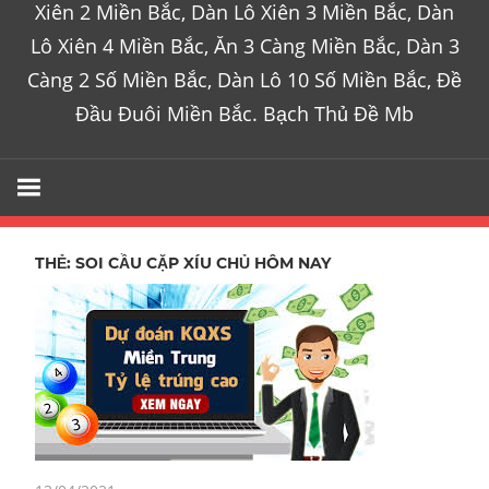
Xiên 2 Miền Bắc, Dàn Lô Xiên 3 Miền Bắc, Dàn
Lô Xiên 4 Miền Bắc, Ăn 3 Càng Miền Bắc, Dàn 3
Càng 2 Số Miền Bắc, Dàn Lô 10 Số Miền Bắc, Đề
Đầu Đuôi Miền Bắc. Bạch Thủ Đề Mb
THẺ:
SOI CẦU CẶP XÍU CHỦ HÔM NAY