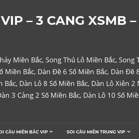
VIP – 3 CANG XSMB 
Nháy Miền Bắc, Song Thủ Lô Miền Bắc, Song 
ố Miền Bắc, Dàn Đề 6 Số Miền Bắc, Dàn Đề 
n Bắc, Dàn Lô 8 Số Miền Bắc, Dàn Lô Xiên 2 
Dàn 3 Càng 2 Số Miền Bắc, Dàn Lô 10 Số Mi
OI CẦU MIỀN BẮC VIP
SOI CẦU MIỀN TRUNG VIP