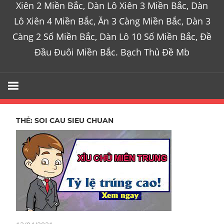
Xiên 2 Miền Bắc, Dàn Lô Xiên 3 Miền Bắc, Dàn
Lô Xiên 4 Miền Bắc, Ăn 3 Càng Miền Bắc, Dàn 3
Càng 2 Số Miền Bắc, Dàn Lô 10 Số Miền Bắc, Đề
Đầu Đuôi Miền Bắc. Bạch Thủ Đề Mb
THẺ:
SOI CAU SIEU CHUAN