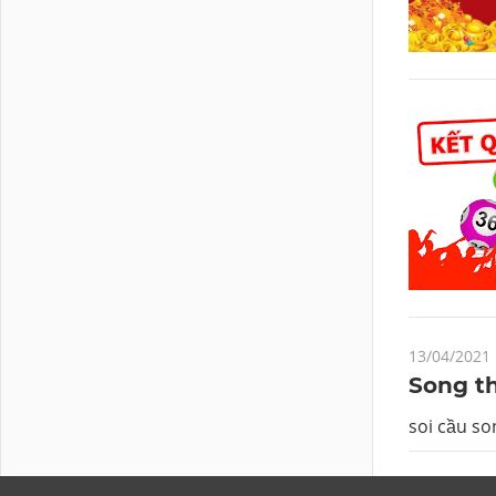
13/04/2021
Song t
soi cầu s