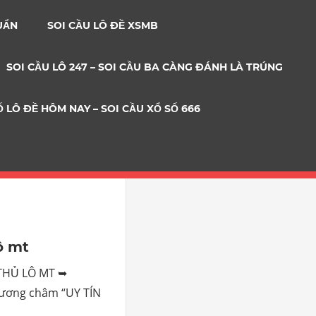
UẨN
SOI CẦU LÔ ĐỀ XSMB
SOI CẦU LÔ 247 – SOI CẦU BA CÀNG ĐÁNH LÀ TRÚNG
 LÔ ĐỀ HÔM NAY – SOI CẦU XỔ SỐ 666
ô mt
THỦ LÔ MT ➥
hương châm “UY TÍN