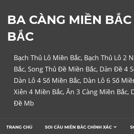
Skip
to
BA CÀNG MIỀN BẮC 
content
BẮC
Bạch Thủ Lô Miền Bắc, Bạch Thủ Lô 2 
Bắc, Song Thủ Đề Miền Bắc, Dàn Đề 4 S
Dàn Lô 4 Số Miền Bắc, Dàn Lô 6 Số Miề
Xiên 4 Miền Bắc, Ăn 3 Càng Miền Bắc, 
Đề Mb
TRANG CHỦ
SOI CẦU MIỀN BẮC CHÍNH XÁC
S