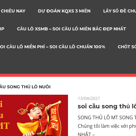
 CHIỀU NAY
DỰ ĐOÁN KQXS 3 MIỀN
LẤY SỐ ĐỀ CH
IP
CẦU LÔ XSMB – SOI CẦU LÔ MIỀN BẮC ĐẸP NHẤT
OI CẦU LÔ MIỄN PHÍ – SOI CẦU LÔ CHUẨN 100%
CHỐT SỐ
CẦU SONG THỦ LÔ NUÔI
13/04/2021
soi cầu song thủ l
SONG THỦ LÔ MT SONG 
Chúng tôi làm việc với p
NHẤT –