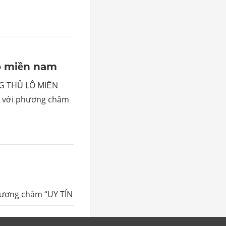
lô miền nam
NG THỦ LÔ MIỀN
c với phương châm
phương châm “UY TÍN