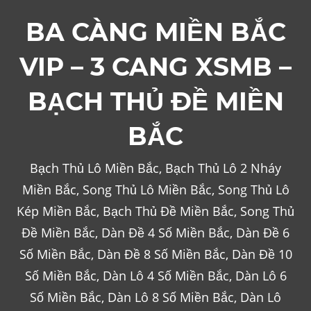
Skip
BA CÀNG MIỀN BẮC
to
content
VIP – 3 CANG XSMB –
BẠCH THỦ ĐỀ MIỀN
BẮC
Bạch Thủ Lô Miền Bắc, Bạch Thủ Lô 2 Nháy
Miền Bắc, Song Thủ Lô Miền Bắc, Song Thủ Lô
Kép Miền Bắc, Bạch Thủ Đề Miền Bắc, Song Thủ
Đề Miền Bắc, Dàn Đề 4 Số Miền Bắc, Dàn Đề 6
Số Miền Bắc, Dàn Đề 8 Số Miền Bắc, Dàn Đề 10
Số Miền Bắc, Dàn Lô 4 Số Miền Bắc, Dàn Lô 6
Số Miền Bắc, Dàn Lô 8 Số Miền Bắc, Dàn Lô