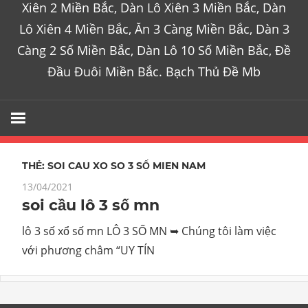
Xiên 2 Miền Bắc, Dàn Lô Xiên 3 Miền Bắc, Dàn
Lô Xiên 4 Miền Bắc, Ăn 3 Càng Miền Bắc, Dàn 3
Càng 2 Số Miền Bắc, Dàn Lô 10 Số Miền Bắc, Đề
Đầu Đuôi Miền Bắc. Bạch Thủ Đề Mb
THẺ:
SOI CAU XO SO 3 SỐ MIEN NAM
13/04/2021
soi cầu lô 3 số mn
lô 3 số xổ số mn LÔ 3 SỐ MN ➥ Chúng tôi làm việc
với phương châm “UY TÍN