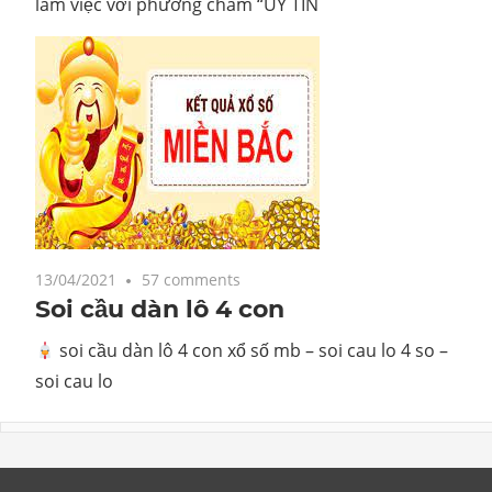
làm việc với phương châm “UY TÍN
13/04/2021
57 comments
Soi cầu dàn lô 4 con
soi cầu dàn lô 4 con xổ số mb – soi cau lo 4 so –
soi cau lo