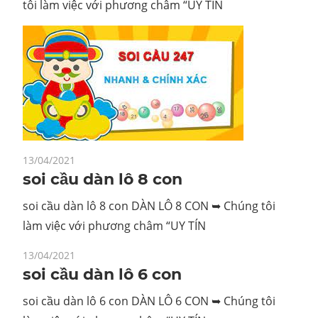
tôi làm việc với phương châm “UY TÍN
13/04/2021
soi cầu dàn lô 8 con
soi cầu dàn lô 8 con DÀN LÔ 8 CON ➥ Chúng tôi
làm việc với phương châm “UY TÍN
13/04/2021
soi cầu dàn lô 6 con
soi cầu dàn lô 6 con DÀN LÔ 6 CON ➥ Chúng tôi