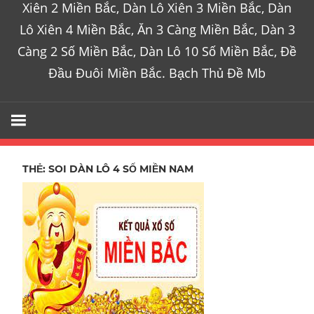
Xiên 2 Miền Bắc, Dàn Lô Xiên 3 Miền Bắc, Dàn
Lô Xiên 4 Miền Bắc, Ăn 3 Càng Miền Bắc, Dàn 3
Càng 2 Số Miền Bắc, Dàn Lô 10 Số Miền Bắc, Đề
Đầu Đuôi Miền Bắc. Bạch Thủ Đề Mb
THẺ:
SOI DÀN LÔ 4 SỐ MIỀN NAM